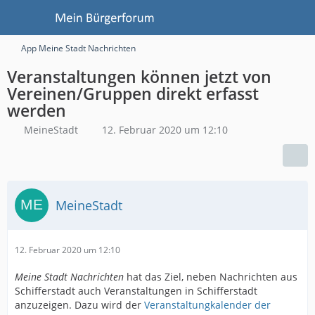
App Meine Stadt Nachrichten
Veranstaltungen können jetzt von
Vereinen/Gruppen direkt erfasst
werden
MeineStadt
12. Februar 2020 um 12:10
MeineStadt
12. Februar 2020 um 12:10
Meine Stadt Nachrichten
hat das Ziel, neben Nachrichten aus
Schifferstadt auch Veranstaltungen in Schifferstadt
anzuzeigen. Dazu wird der
Veranstaltungkalender der