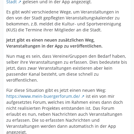
Stadt
gelesen und in der App angezeigt.
Es gibt wohl verschiedene Wege, um Veranstaltungen in
den von der Stadt gepflegten Veranstaltungskalender zu
bekommen, z.B. meldet die Kultur- und Sportvereinigung
(KUS) die Termine ihrer Mitglieder an die Stadt.
Jetzt gibt es einen neuen zusätzlichen Weg,
Veranstaltungen in der App zu veröffentlichen.
Nun mag es sein, dass Vereine/Gruppen den Bedarf haben,
selber ihre Veranstaltungen zu erfassen. Dies bedeutete bis
jetzt, dass zwar Veranstaltungen existieren aber kein
passender Kanal besteht, um diese schnell zu
veröffentlichen.
Für diese Situation gibt es jetzt einen neuen Weg:
https://www.mein-buergerforum.de/
ist ein von mir
aufgesetztes Forum, welches im Rahmen eines dann doch
nicht realisierten Projektes entstanden ist. Das Forum
erlaubt es nun, neben Nachrichten auch Veranstaltungen
zu erfassen. Die so erfassten Nachrichten und
Veranstaltungen werden dann automatisch in der App
angezeigt.