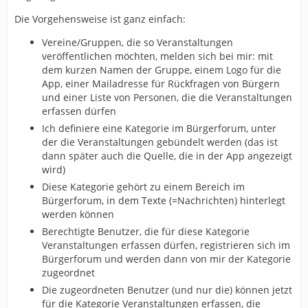
Die Vorgehensweise ist ganz einfach:
Vereine/Gruppen, die so Veranstaltungen
veröffentlichen möchten, melden sich bei mir: mit
dem kurzen Namen der Gruppe, einem Logo für die
App, einer Mailadresse für Rückfragen von Bürgern
und einer Liste von Personen, die die Veranstaltungen
erfassen dürfen
Ich definiere eine Kategorie im Bürgerforum, unter
der die Veranstaltungen gebündelt werden (das ist
dann später auch die Quelle, die in der App angezeigt
wird)
Diese Kategorie gehört zu einem Bereich im
Bürgerforum, in dem Texte (=Nachrichten) hinterlegt
werden können
Berechtigte Benutzer, die für diese Kategorie
Veranstaltungen erfassen dürfen, registrieren sich im
Bürgerforum und werden dann von mir der Kategorie
zugeordnet
Die zugeordneten Benutzer (und nur die) können jetzt
für die Kategorie Veranstaltungen erfassen, die