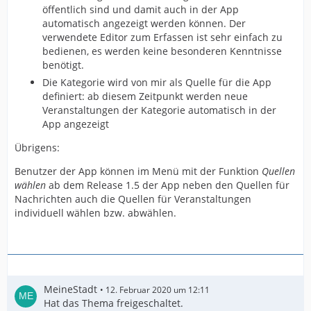
öffentlich sind und damit auch in der App
automatisch angezeigt werden können. Der
verwendete Editor zum Erfassen ist sehr einfach zu
bedienen, es werden keine besonderen Kenntnisse
benötigt.
Die Kategorie wird von mir als Quelle für die App
definiert: ab diesem Zeitpunkt werden neue
Veranstaltungen der Kategorie automatisch in der
App angezeigt
Übrigens:
Benutzer der App können im Menü mit der Funktion
Quellen
wählen
ab dem Release 1.5 der App neben den Quellen für
Nachrichten auch die Quellen für Veranstaltungen
individuell wählen bzw. abwählen.
MeineStadt
12. Februar 2020 um 12:11
Hat das Thema freigeschaltet.