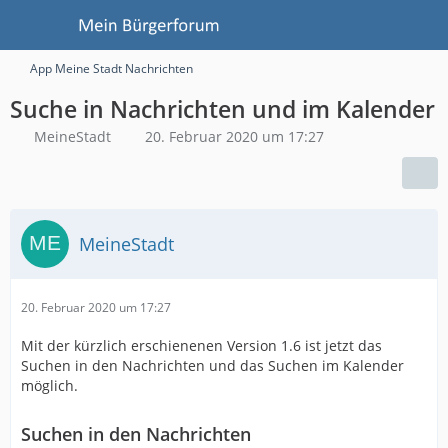
App Meine Stadt Nachrichten
Suche in Nachrichten und im Kalender
MeineStadt
20. Februar 2020 um 17:27
MeineStadt
20. Februar 2020 um 17:27
Mit der kürzlich erschienenen Version 1.6 ist jetzt das
Suchen in den Nachrichten und das Suchen im Kalender
möglich.
Suchen in den Nachrichten