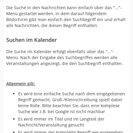
Die Suche in den Nachrichten kann einfach über das "..."-
Menü gestartet werden. In dem darauf folgendem
Bildschirm gibt man einfach den Suchbegriff ein und erhält
alle Nachrichten, die diesen Begriff enthalten.
Suchen im Kalender
Die Suche im Kalender erfolgt ebenfalls über das "..."-
Menü. Nach der Eingabe des Suchbegriffes werden alle
Veranstaltungen angezeigt, die den Suchbegriff enthalten.
Allgemein gilt:
Es wird eine einfache Suche nach dem eingegebenen
Begriff gemacht. Groß-/Kleinschreibung spielt dabei
keine Rolle. Bitte beachten Sie, dass eine komplexe
Suche wie z.B. bei Google ist nicht machbar
Es wird immer im Titel und im Langtext der
Nachricht/Veranstaltung gesucht
Es wird immer der komplette Begriff wie eingegeben