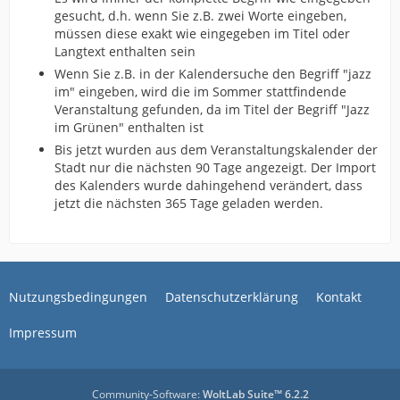
gesucht, d.h. wenn Sie z.B. zwei Worte eingeben,
müssen diese exakt wie eingegeben im Titel oder
Langtext enthalten sein
Wenn Sie z.B. in der Kalendersuche den Begriff "jazz
im" eingeben, wird die im Sommer stattfindende
Veranstaltung gefunden, da im Titel der Begriff "Jazz
im Grünen" enthalten ist
Bis jetzt wurden aus dem Veranstaltungskalender der
Stadt nur die nächsten 90 Tage angezeigt. Der Import
des Kalenders wurde dahingehend verändert, dass
jetzt die nächsten 365 Tage geladen werden.
Nutzungsbedingungen
Datenschutzerklärung
Kontakt
Impressum
Community-Software:
WoltLab Suite™ 6.2.2