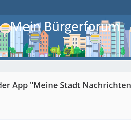
 der App "Meine Stadt Nachrichten