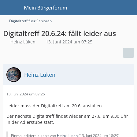
Digitaltreff fuer Senioren
Digitaltreff 20.6.24: fällt leider aus
Heinz Lüken
13. Juni 2024 um 07:25
Heinz Lüken
13. Juni 2024 um 07:25
Leider muss der Digitaltreff am 20.6. ausfallen.
Der nächste Digitaltreff findet wieder am 27.6. um 9.30 Uhr
in der Adlerstube statt.
Einmal editiert, zuletzt von
Heinz Lüken
(
13. Juni 2024 um 18:29
)