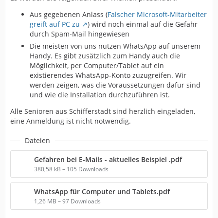
Aus gegebenen Anlass (
Falscher Microsoft-Mitarbeiter
greift auf PC zu
) wird noch einmal auf die Gefahr
durch Spam-Mail hingewiesen
Die meisten von uns nutzen WhatsApp auf unserem
Handy. Es gibt zusätzlich zum Handy auch die
Möglichkeit, per Computer/Tablet auf ein
existierendes WhatsApp-Konto zuzugreifen. Wir
werden zeigen, was die Voraussetzungen dafür sind
und wie die Installation durchzuführen ist.
Alle Senioren aus Schifferstadt sind herzlich eingeladen,
eine Anmeldung ist nicht notwendig.
Dateien
Gefahren bei E-Mails - aktuelles Beispiel .pdf
380,58 kB – 105 Downloads
WhatsApp für Computer und Tablets.pdf
1,26 MB – 97 Downloads