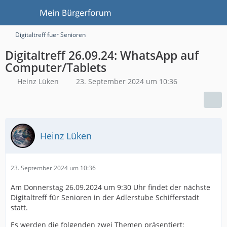
Digitaltreff fuer Senioren
Digitaltreff 26.09.24: WhatsApp auf
Computer/Tablets
Heinz Lüken
23. September 2024 um 10:36
Heinz Lüken
23. September 2024 um 10:36
Am Donnerstag 26.09.2024 um 9:30 Uhr findet der nächste
Digitaltreff für Senioren in der Adlerstube Schifferstadt
statt.
Es werden die folgenden zwei Themen präsentiert: