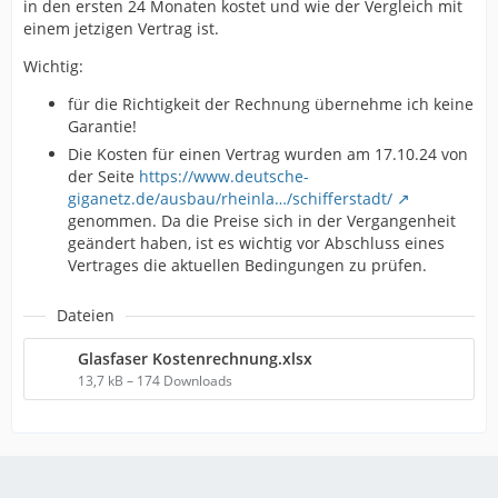
in den ersten 24 Monaten kostet und wie der Vergleich mit
einem jetzigen Vertrag ist.
Wichtig:
für die Richtigkeit der Rechnung übernehme ich keine
Garantie!
Die Kosten für einen Vertrag wurden am 17.10.24 von
der Seite
https://www.deutsche-
giganetz.de/ausbau/rheinla…/schifferstadt/
genommen. Da die Preise sich in der Vergangenheit
geändert haben, ist es wichtig vor Abschluss eines
Vertrages die aktuellen Bedingungen zu prüfen.
Dateien
Glasfaser Kostenrechnung.xlsx
13,7 kB – 174 Downloads