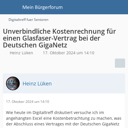
Digitaltreff fuer Senioren
Unverbindliche Kostenrechnung für
einen Glasfaser-Vertrag bei der
Deutschen GigaNetz
Heinz Lüken
17. Oktober 2024 um 14:10
Heinz Lüken
17. Oktober 2024 um 14:10
Wie heute im Digitaltreff diskutiert versuche ich im
angehängten Excel eine Kostenbetrachtung zu machen, was
der Abschluss eines Vertrages mit der Deutschen GigaNetz