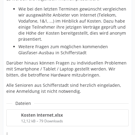
Wie bei den letzten Terminen gewünscht vergleichen
wir ausgewählte Anbieter von Internet (Telekom,
Vodafone, 1&1, ...) im Hinblick auf Kosten. Dazu habe
einige Teilnehmer ihre jetzigen Verträge geprüft und
die Höhe der Kosten bereitgestellt, dies wird anonym
präsentiert.
Weitere Fragen zum möglichen kommenden
Glasfaser-Ausbau in Schifferstadt
Darüber hinaus können Fragen zu individuellen Problemen
mit Smartphone / Tablet / Laptop gestellt werden. Wir
bitten, die betroffene Hardware mitzubringen.
Alle Senioren aus Schifferstadt sind herzlich eingeladen,
eine Anmeldung ist nicht notwendig.
Dateien
Kosten Internet.xlsx
12,12 kB – 79 Downloads