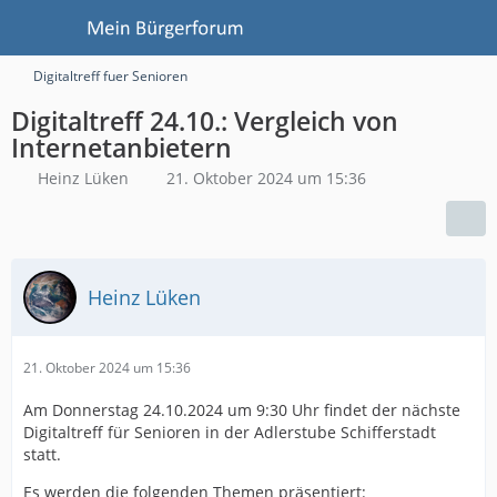
Digitaltreff fuer Senioren
Digitaltreff 24.10.: Vergleich von
Internetanbietern
Heinz Lüken
21. Oktober 2024 um 15:36
Heinz Lüken
21. Oktober 2024 um 15:36
Am Donnerstag 24.10.2024 um 9:30 Uhr findet der nächste
Digitaltreff für Senioren in der Adlerstube Schifferstadt
statt.
Es werden die folgenden Themen präsentiert: