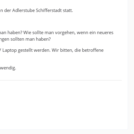
 der Adlerstube Schifferstadt statt.
man haben? Wie sollte man vorgehen, wenn ein neueres
ngen sollten man haben?
Laptop gestellt werden. Wir bitten, die betroffene
twendig.