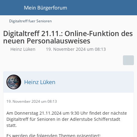
Digitaltreff fuer Senioren
Digitaltreff 21.11.: Online-Funktion des
neuen Personalausweises
Heinz Lüken
19. November 2024 um 08:13
Heinz Lüken
19. November 2024 um 08:13
Am Donnerstag 21.11.2024 um 9:30 Uhr findet der nächste
Digitaltreff für Senioren in der Adlerstube Schifferstadt
statt.
Es werden die folgenden Themen präsentiert: