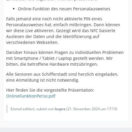
Online-Funktion des neuen Personalausweises
Falls jemand eine noch nicht aktivierte PIN eines
Personalausweises hat, einfach mitbringen. Dann können
wir diese Live aktivieren. Gezeigt wird das NFC basierte
Auslesen der Daten und die Identifizierung auf
verschiedenen Webseiten.
Darüber hinaus können Fragen zu individuellen Problemen
mit Smartphone / Tablet / Laptop gestellt werden. Wir
bitten, die betroffene Hardware mitzubringen.
Alle Senioren aus Schifferstadt sind herzlich eingeladen,
eine Anmeldung ist nicht notwendig.
Hier finden Sie die vorgestellte Präsentation:
OnlineFunktionPerso.pdf
Einmal editiert, zuletzt von
loupra
(
21. November 2024 um 17:15
)