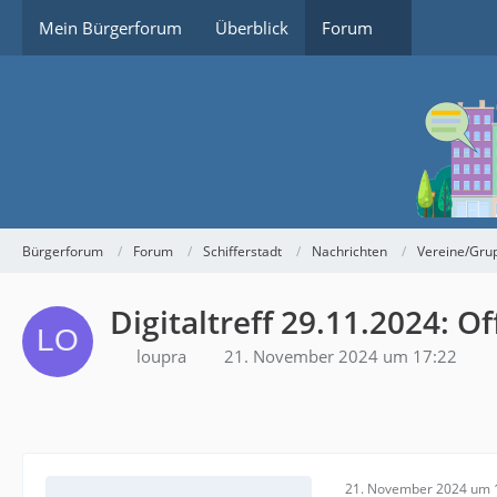
Mein Bürgerforum
Überblick
Forum
Bürgerforum
Forum
Schifferstadt
Nachrichten
Vereine/Gru
Digitaltreff 29.11.2024: 
loupra
21. November 2024 um 17:22
21. November 2024 um 