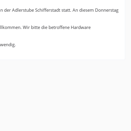
n der Adlerstube Schifferstadt statt. An diesem Donnerstag
illkommen. Wir bitte die betroffene Hardware
twendig.