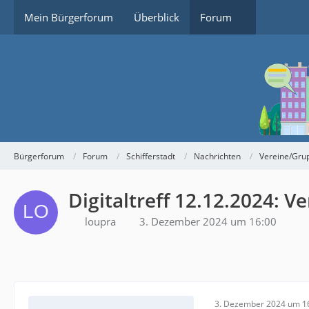
Mein Bürgerforum
Überblick
Forum
Bürgerforum
Forum
Schifferstadt
Nachrichten
Vereine/Gru
Digitaltreff 12.12.2024: 
loupra
3. Dezember 2024 um 16:00
3. Dezember 2024 um 1