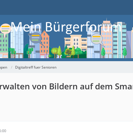
ppen
Digitaltreff fuer Senioren
Verwalten von Bildern auf dem Sm
6:00