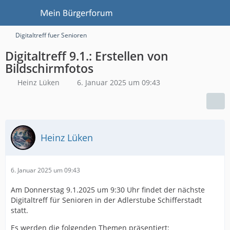
Digitaltreff fuer Senioren
Digitaltreff 9.1.: Erstellen von
Bildschirmfotos
Heinz Lüken
6. Januar 2025 um 09:43
Heinz Lüken
6. Januar 2025 um 09:43
Am Donnerstag 9.1.2025 um 9:30 Uhr findet der nächste
Digitaltreff für Senioren in der Adlerstube Schifferstadt
statt.
Es werden die folgenden Themen präsentiert: