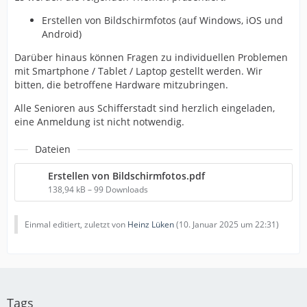
Erstellen von Bildschirmfotos (auf Windows, iOS und
Android)
Darüber hinaus können Fragen zu individuellen Problemen
mit Smartphone / Tablet / Laptop gestellt werden. Wir
bitten, die betroffene Hardware mitzubringen.
Alle Senioren aus Schifferstadt sind herzlich eingeladen,
eine Anmeldung ist nicht notwendig.
Dateien
Erstellen von Bildschirmfotos.pdf
138,94 kB – 99 Downloads
Einmal editiert, zuletzt von
Heinz Lüken
(
10. Januar 2025 um 22:31
)
Tags