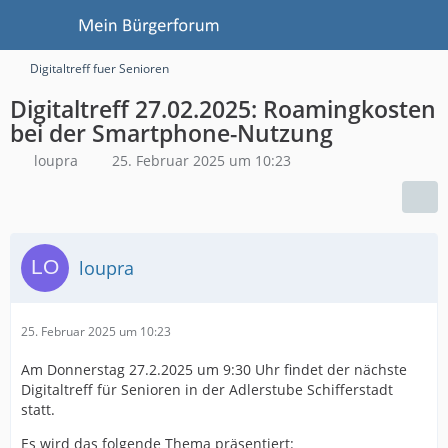
Digitaltreff fuer Senioren
Digitaltreff 27.02.2025: Roamingkosten
bei der Smartphone-Nutzung
loupra
25. Februar 2025 um 10:23
loupra
25. Februar 2025 um 10:23
Am Donnerstag 27.2.2025 um 9:30 Uhr findet der nächste
Digitaltreff für Senioren in der Adlerstube Schifferstadt
statt.
Es wird das folgende Thema präsentiert: