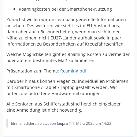
Roamingkosten bei der Smartphone-Nutzung
Zunächst wollen wir uns ein paar generelle Informationen
ansehen. Des weiteren wie sieht es im EU-Ausland aus;
dann aber auch Besonderheiten, wenn man sich in der
Nähe zu einem nicht EU27-Länder aufhält sowie in paar
Informationen zu Besonderheiten auf Kreuzfahrtschiffen.
Welche Möglichkeiten gibt es Roaming-Kosten zu vermeiden
oder auf ein bestimmtes Maß zu limitieren.
Präsentation zum Thema:
Roaming.pdf
Darüber hinaus können Fragen zu individuellen Problemen
mit Smartphone / Tablet / Laptop gestellt werden. Wir
bitten, die betroffene Hardware mitzubringen.
Alle Senioren aus Schifferstadt sind herzlich eingeladen,
eine Anmeldung ist nicht notwendig.
Einmal editiert, zuletzt von
loupra
(
11. März 2025 um 14:22
)