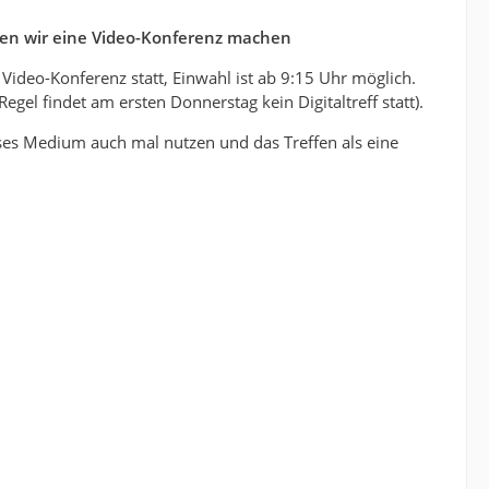
erden wir eine Video-Konferenz machen
Video-Konferenz statt, Einwahl ist ab 9:15 Uhr möglich.
el findet am ersten Donnerstag kein Digitaltreff statt).
eses Medium auch mal nutzen und das Treffen als eine