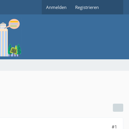
Anmelden
Registrieren
#1