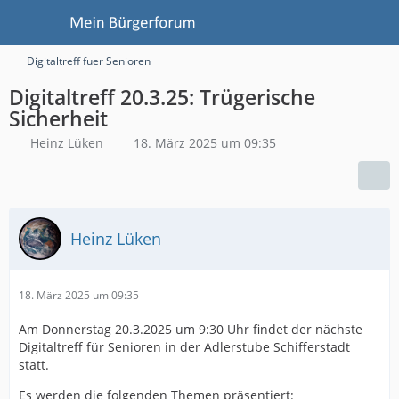
Digitaltreff fuer Senioren
Digitaltreff 20.3.25: Trügerische
Sicherheit
Heinz Lüken
18. März 2025 um 09:35
Heinz Lüken
18. März 2025 um 09:35
Am Donnerstag 20.3.2025 um 9:30 Uhr findet der nächste
Digitaltreff für Senioren in der Adlerstube Schifferstadt
statt.
Es werden die folgenden Themen präsentiert: