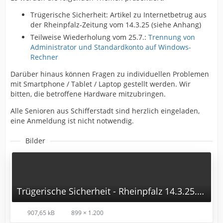
Trügerische Sicherheit: Artikel zu Internetbetrug aus
der Rheinpfalz-Zeitung vom 14.3.25 (siehe Anhang)
Teilweise Wiederholung vom 25.7.:
Trennung von
Administrator und Standardkonto auf Windows-
Rechner
Darüber hinaus können Fragen zu individuellen Problemen
mit Smartphone / Tablet / Laptop gestellt werden. Wir
bitten, die betroffene Hardware mitzubringen.
Alle Senioren aus Schifferstadt sind herzlich eingeladen,
eine Anmeldung ist nicht notwendig.
Bilder
Trügerische Sicherheit - Rheinpfalz 14.3.25.png
907,65 kB
899 × 1.200