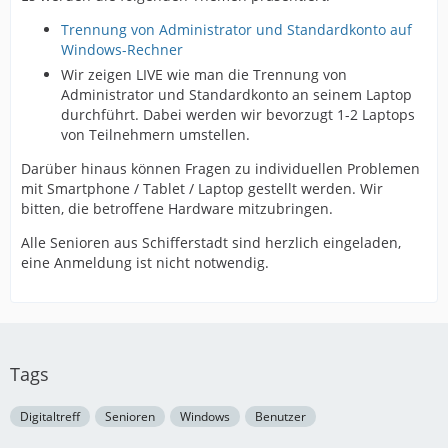
Trennung von Administrator und Standardkonto auf
Windows-Rechner
Wir zeigen LIVE wie man die Trennung von
Administrator und Standardkonto an seinem Laptop
durchführt. Dabei werden wir bevorzugt 1-2 Laptops
von Teilnehmern umstellen.
Darüber hinaus können Fragen zu individuellen Problemen
mit Smartphone / Tablet / Laptop gestellt werden. Wir
bitten, die betroffene Hardware mitzubringen.
Alle Senioren aus Schifferstadt sind herzlich eingeladen,
eine Anmeldung ist nicht notwendig.
Tags
Digitaltreff
Senioren
Windows
Benutzer