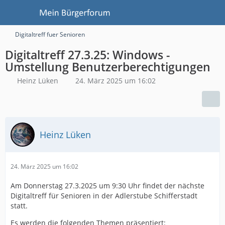
Digitaltreff fuer Senioren
Digitaltreff 27.3.25: Windows -
Umstellung Benutzerberechtigungen
Heinz Lüken
24. März 2025 um 16:02
Heinz Lüken
24. März 2025 um 16:02
Am Donnerstag 27.3.2025 um 9:30 Uhr findet der nächste
Digitaltreff für Senioren in der Adlerstube Schifferstadt
statt.
Es werden die folgenden Themen präsentiert: