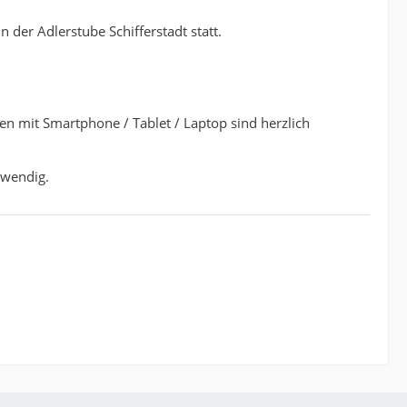
 der Adlerstube Schifferstadt statt.
n mit Smartphone / Tablet / Laptop sind herzlich
twendig.