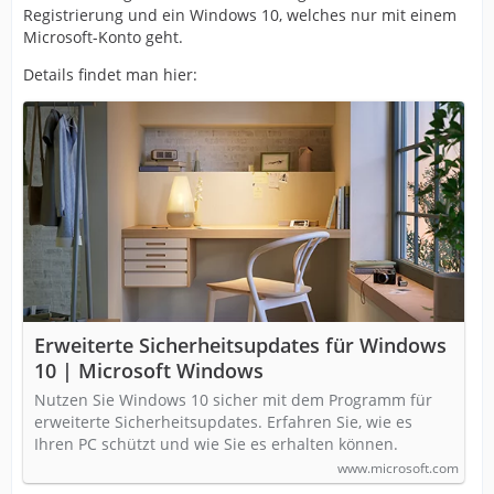
Registrierung und ein Windows 10, welches nur mit einem
Microsoft-Konto geht.
Details findet man hier:
Erweiterte Sicherheitsupdates für Windows
10 | Microsoft Windows
Nutzen Sie Windows 10 sicher mit dem Programm für
erweiterte Sicherheitsupdates. Erfahren Sie, wie es
Ihren PC schützt und wie Sie es erhalten können.
www.microsoft.com