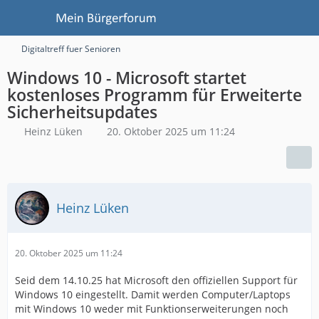
Digitaltreff fuer Senioren
Windows 10 - Microsoft startet
kostenloses Programm für Erweiterte
Sicherheitsupdates
Heinz Lüken
20. Oktober 2025 um 11:24
Heinz Lüken
20. Oktober 2025 um 11:24
Seid dem 14.10.25 hat Microsoft den offiziellen Support für
Windows 10 eingestellt. Damit werden Computer/Laptops
mit Windows 10 weder mit Funktionserweiterungen noch