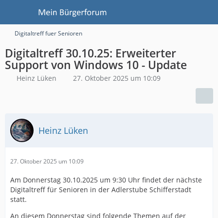
Digitaltreff fuer Senioren
Digitaltreff 30.10.25: Erweiterter
Support von Windows 10 - Update
Heinz Lüken
27. Oktober 2025 um 10:09
Heinz Lüken
27. Oktober 2025 um 10:09
Am Donnerstag 30.10.2025 um 9:30 Uhr findet der nächste
Digitaltreff für Senioren in der Adlerstube Schifferstadt
statt.
An diesem Donnerstag sind folgende Themen auf der