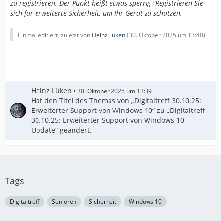
zu registrieren. Der Punkt heißt etwas sperrig "Registrieren Sie
sich für erweiterte Sicherheit, um Ihr Gerät zu schützen.
Einmal editiert, zuletzt von
Heinz Lüken
(
30. Oktober 2025 um 13:40
)
Heinz Lüken
30. Oktober 2025 um 13:39
Hat den Titel des Themas von „Digitaltreff 30.10.25:
Erweiterter Support von Windows 10“ zu „Digitaltreff
30.10.25: Erweiterter Support von Windows 10 -
Update“ geändert.
Tags
Digitaltreff
Senioren
Sicherheit
Windows 10