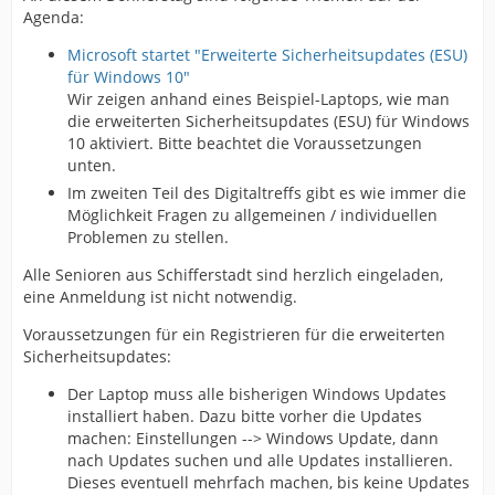
Agenda:
Microsoft startet "Erweiterte Sicherheitsupdates (ESU)
für Windows 10"
Wir zeigen anhand eines Beispiel-Laptops, wie man
die erweiterten Sicherheitsupdates (ESU) für Windows
10 aktiviert. Bitte beachtet die Voraussetzungen
unten.
Im zweiten Teil des Digitaltreffs gibt es wie immer die
Möglichkeit Fragen zu allgemeinen / individuellen
Problemen zu stellen.
Alle Senioren aus Schifferstadt sind herzlich eingeladen,
eine Anmeldung ist nicht notwendig.
Voraussetzungen für ein Registrieren für die erweiterten
Sicherheitsupdates:
Der Laptop muss alle bisherigen Windows Updates
installiert haben. Dazu bitte vorher die Updates
machen: Einstellungen --> Windows Update, dann
nach Updates suchen und alle Updates installieren.
Dieses eventuell mehrfach machen, bis keine Updates