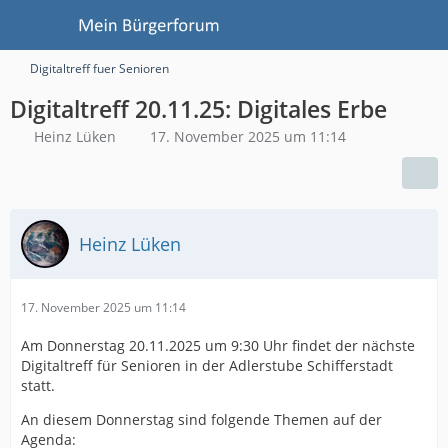
Digitaltreff fuer Senioren
Digitaltreff 20.11.25: Digitales Erbe
Heinz Lüken
17. November 2025 um 11:14
Heinz Lüken
17. November 2025 um 11:14
Am Donnerstag 20.11.2025 um 9:30 Uhr findet der nächste
Digitaltreff für Senioren in der Adlerstube Schifferstadt
statt.
An diesem Donnerstag sind folgende Themen auf der
Agenda: