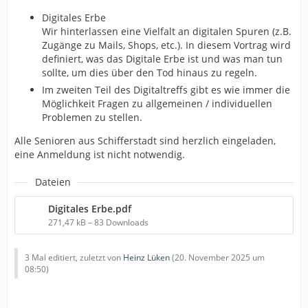
Digitales Erbe
Wir hinterlassen eine Vielfalt an digitalen Spuren (z.B.
Zugänge zu Mails, Shops, etc.). In diesem Vortrag wird
definiert, was das Digitale Erbe ist und was man tun
sollte, um dies über den Tod hinaus zu regeln.
Im zweiten Teil des Digitaltreffs gibt es wie immer die
Möglichkeit Fragen zu allgemeinen / individuellen
Problemen zu stellen.
Alle Senioren aus Schifferstadt sind herzlich eingeladen,
eine Anmeldung ist nicht notwendig.
Dateien
Digitales Erbe.pdf
271,47 kB – 83 Downloads
3 Mal editiert, zuletzt von
Heinz Lüken
(
20. November 2025 um
08:50
)