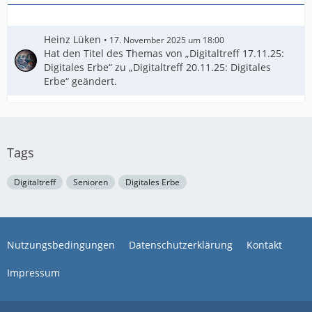
Heinz Lüken
17. November 2025 um 18:00
Hat den Titel des Themas von „Digitaltreff 17.11.25:
Digitales Erbe“ zu „Digitaltreff 20.11.25: Digitales
Erbe“ geändert.
Tags
Digitaltreff
Senioren
Digitales Erbe
Nutzungsbedingungen
Datenschutzerklärung
Kontakt
Impressum