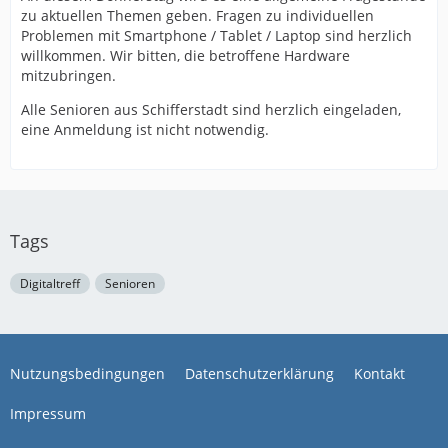
zu aktuellen Themen geben. Fragen zu individuellen
Problemen mit Smartphone / Tablet / Laptop sind herzlich
willkommen. Wir bitten, die betroffene Hardware
mitzubringen.
Alle Senioren aus Schifferstadt sind herzlich eingeladen,
eine Anmeldung ist nicht notwendig.
Tags
Digitaltreff
Senioren
Nutzungsbedingungen
Datenschutzerklärung
Kontakt
Impressum