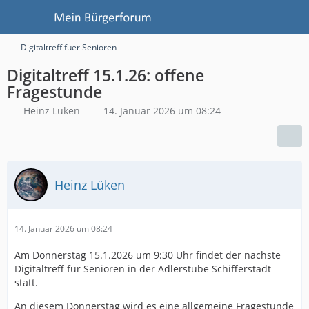
Digitaltreff fuer Senioren
Digitaltreff 15.1.26: offene
Fragestunde
Heinz Lüken
14. Januar 2026 um 08:24
Heinz Lüken
14. Januar 2026 um 08:24
Am Donnerstag 15.1.2026 um 9:30 Uhr findet der nächste
Digitaltreff für Senioren in der Adlerstube Schifferstadt
statt.
An diesem Donnerstag wird es eine allgemeine Fragestunde