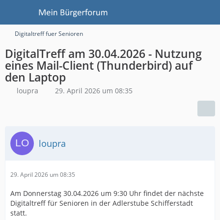
Digitaltreff fuer Senioren
DigitalTreff am 30.04.2026 - Nutzung
eines Mail-Client (Thunderbird) auf
den Laptop
loupra
29. April 2026 um 08:35
loupra
29. April 2026 um 08:35
Am Donnerstag 30.04.2026 um 9:30 Uhr findet der nächste
Digitaltreff für Senioren in der Adlerstube Schifferstadt
statt.