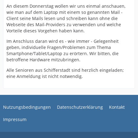
An diesem Donnerstag wollen wir uns einmal anschauen,
wie man auf dem Laptop mit einem so genannten Mail -
Client seine Mails lesen und schreiben kann ohne die
Webseite des Mail-Providers zu verwenden und welche
Vorteile dieses Vorgehen haben kann.
Im Anschluss daran wird es - wie immer - Gelegenheit
geben, individuelle Fragen/Problemen zum Thema
Smartphone/Tablet/Laptop zu erörtern. Wir bitten, die
betroffene Hardware mitzubringen.
Alle Senioren aus Schifferstadt sind herzlich eingeladen;
eine Anmeldung ist nicht notwendig.
Nutzungsbedingungen
Datenschutzerklärung
Kontakt
Impressum