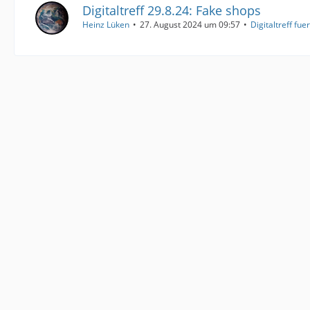
Digitaltreff 29.8.24: Fake shops
Heinz Lüken
27. August 2024 um 09:57
Digitaltreff fue