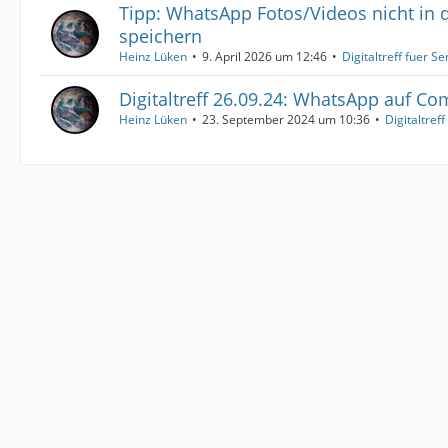
Tipp: WhatsApp Fotos/Videos nicht in d
speichern
Heinz Lüken
9. April 2026 um 12:46
Digitaltreff fuer S
Digitaltreff 26.09.24: WhatsApp auf Co
Heinz Lüken
23. September 2024 um 10:36
Digitaltref