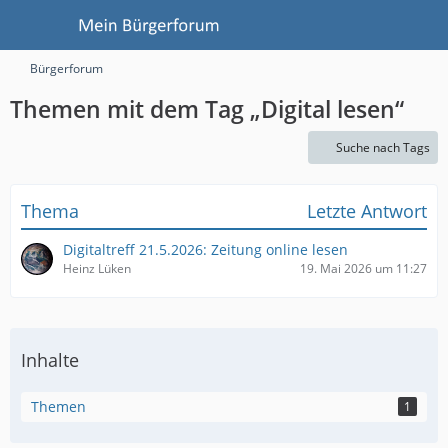
Bürgerforum
Themen mit dem Tag „Digital lesen“
Suche nach Tags
Thema
Letzte Antwort
Digitaltreff 21.5.2026: Zeitung online lesen
Heinz Lüken
19. Mai 2026 um 11:27
Inhalte
Themen
1