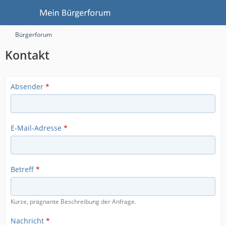
Bürgerforum
Kontakt
Absender
*
E-Mail-Adresse
*
Betreff
*
Kurze, prägnante Beschreibung der Anfrage.
Nachricht
*