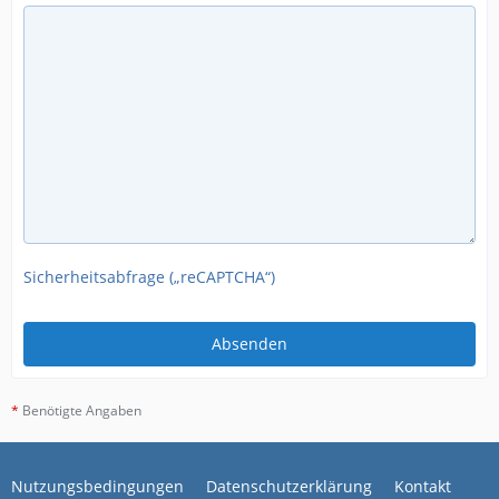
Sicherheitsabfrage („reCAPTCHA“)
*
Benötigte Angaben
Nutzungsbedingungen
Datenschutzerklärung
Kontakt