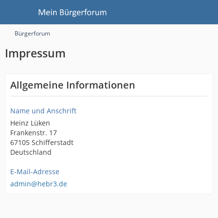
Bürgerforum
Impressum
Allgemeine Informationen
Name und Anschrift
Heinz Lüken
Frankenstr. 17
67105 Schifferstadt
Deutschland
E-Mail-Adresse
admin@hebr3.de