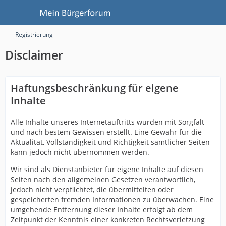
Registrierung
Disclaimer
Haftungsbeschränkung für eigene
Inhalte
Alle Inhalte unseres Internetauftritts wurden mit Sorgfalt
und nach bestem Gewissen erstellt. Eine Gewähr für die
Aktualität, Vollständigkeit und Richtigkeit sämtlicher Seiten
kann jedoch nicht übernommen werden.
Wir sind als Dienstanbieter für eigene Inhalte auf diesen
Seiten nach den allgemeinen Gesetzen verantwortlich,
jedoch nicht verpflichtet, die übermittelten oder
gespeicherten fremden Informationen zu überwachen. Eine
umgehende Entfernung dieser Inhalte erfolgt ab dem
Zeitpunkt der Kenntnis einer konkreten Rechtsverletzung