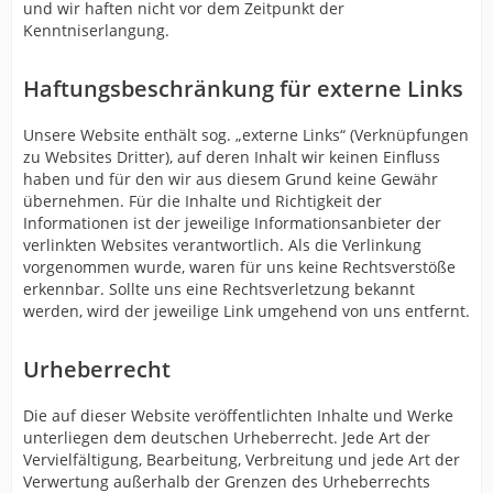
und wir haften nicht vor dem Zeitpunkt der
Kenntniserlangung.
Haftungsbeschränkung für externe Links
Unsere Website enthält sog. „externe Links“ (Verknüpfungen
zu Websites Dritter), auf deren Inhalt wir keinen Einfluss
haben und für den wir aus diesem Grund keine Gewähr
übernehmen. Für die Inhalte und Richtigkeit der
Informationen ist der jeweilige Informationsanbieter der
verlinkten Websites verantwortlich. Als die Verlinkung
vorgenommen wurde, waren für uns keine Rechtsverstöße
erkennbar. Sollte uns eine Rechtsverletzung bekannt
werden, wird der jeweilige Link umgehend von uns entfernt.
Urheberrecht
Die auf dieser Website veröffentlichten Inhalte und Werke
unterliegen dem deutschen Urheberrecht. Jede Art der
Vervielfältigung, Bearbeitung, Verbreitung und jede Art der
Verwertung außerhalb der Grenzen des Urheberrechts