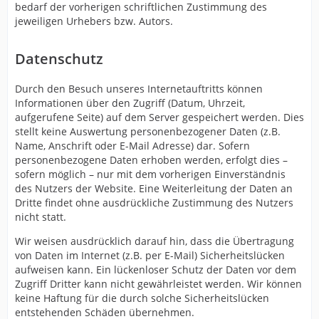
bedarf der vorherigen schriftlichen Zustimmung des
jeweiligen Urhebers bzw. Autors.
Datenschutz
Durch den Besuch unseres Internetauftritts können
Informationen über den Zugriff (Datum, Uhrzeit,
aufgerufene Seite) auf dem Server gespeichert werden. Dies
stellt keine Auswertung personenbezogener Daten (z.B.
Name, Anschrift oder E-Mail Adresse) dar. Sofern
personenbezogene Daten erhoben werden, erfolgt dies –
sofern möglich – nur mit dem vorherigen Einverständnis
des Nutzers der Website. Eine Weiterleitung der Daten an
Dritte findet ohne ausdrückliche Zustimmung des Nutzers
nicht statt.
Wir weisen ausdrücklich darauf hin, dass die Übertragung
von Daten im Internet (z.B. per E-Mail) Sicherheitslücken
aufweisen kann. Ein lückenloser Schutz der Daten vor dem
Zugriff Dritter kann nicht gewährleistet werden. Wir können
keine Haftung für die durch solche Sicherheitslücken
entstehenden Schäden übernehmen.