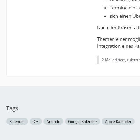
Termine einzu
sich einen Üb
Nach der Präsentati
Themen einer mögli
Integration eines K
2 Mal editiert, zuletzt
Tags
Kalender
iOS
Android
Google Kalender
Apple Kalender