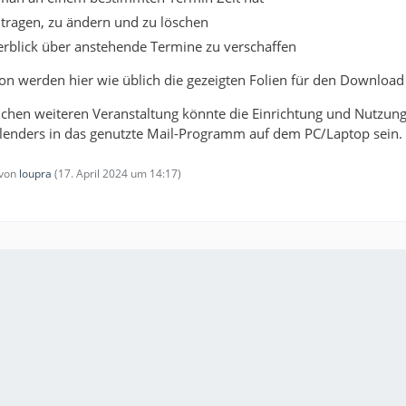
tragen, zu ändern und zu löschen
erblick über anstehende Termine zu verschaffen
on werden hier wie üblich die gezeigten Folien für den Download
chen weiteren Veranstaltung könnte die Einrichtung und Nutzun
alenders in das genutzte Mail-Programm auf dem PC/Laptop sein.
 von
loupra
(
17. April 2024 um 14:17
)