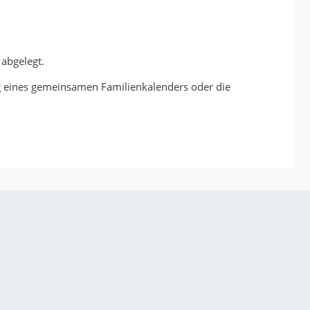
 abgelegt.
g eines gemeinsamen Familienkalenders oder die