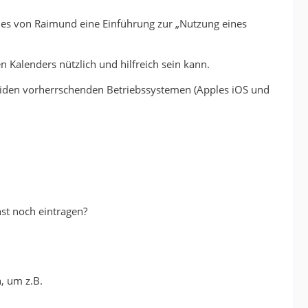
 es von Raimund eine Einführung zur „Nutzung eines
Kalenders nützlich und hilfreich sein kann.
iden vorherrschenden Betriebssystemen (Apples iOS und
st noch eintragen?
n, um z.B.