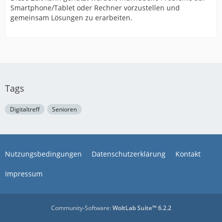
Smartphone/Tablet oder Rechner vorzustellen und
gemeinsam Lösungen zu erarbeiten.
Tags
Digitaltreff
Senioren
Nutzungsbedingungen
Datenschutzerklärung
Kontakt
Impressum
Community-Software:
WoltLab Suite™ 6.2.2