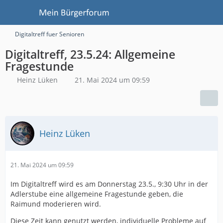
Digitaltreff fuer Senioren
Digitaltreff, 23.5.24: Allgemeine
Fragestunde
Heinz Lüken
21. Mai 2024 um 09:59
Heinz Lüken
21. Mai 2024 um 09:59
Im Digitaltreff wird es am Donnerstag 23.5., 9:30 Uhr in der
Adlerstube eine allgemeine Fragestunde geben, die
Raimund moderieren wird.
Diese Zeit kann genutzt werden, individuelle Probleme auf